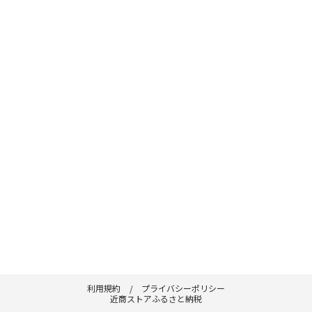
利用規約
プライバシーポリシー
近商ストアふるさと納税