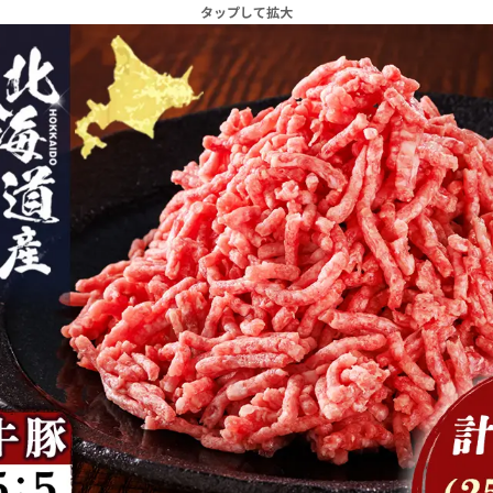
タップして拡大