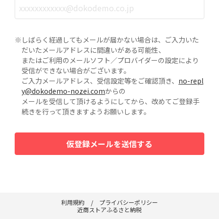
※しばらく経過してもメールが届かない場合は、ご入力いた
だいたメールアドレスに間違いがある可能性、
またはご利用のメールソフト／プロバイダーの設定により
受信ができない場合がございます。
ご入力メールアドレス、受信設定等をご確認頂き、
no-repl
y@dokodemo-nozei.com
からの
メールを受信して頂けるようにしてから、改めてご登録手
続きを行って頂きますようお願いします。
仮登録メールを送信する
利用規約
プライバシーポリシー
近商ストアふるさと納税